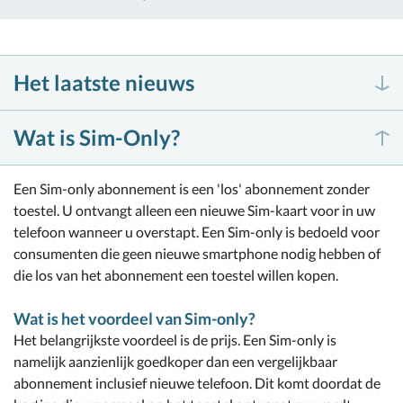
Het laatste nieuws
Wat is Sim-Only?
Een Sim-only abonnement is een 'los' abonnement zonder
toestel. U ontvangt alleen een nieuwe Sim-kaart voor in uw
telefoon wanneer u overstapt. Een Sim-only is bedoeld voor
consumenten die geen nieuwe smartphone nodig hebben of
die los van het abonnement een toestel willen kopen.
Wat is het voordeel van Sim-only?
Het belangrijkste voordeel is de prijs. Een Sim-only is
namelijk aanzienlijk goedkoper dan een vergelijkbaar
abonnement inclusief nieuwe telefoon. Dit komt doordat de