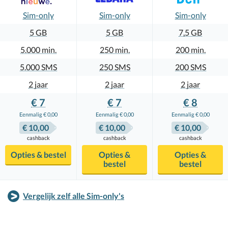
Sim-only
Sim-only
Sim-only
5 GB
5 GB
7,5 GB
5.000
250
200
5.000
250
200
2 jaar
2 jaar
2 jaar
€ 7
€ 7
€ 8
Eenmalig € 0,00
Eenmalig € 0,00
Eenmalig € 0,00
€ 10,00
€ 10,00
€ 10,00
Opties & bestel
Opties &
Opties &
bestel
bestel
Vergelijk zelf alle Sim-only's