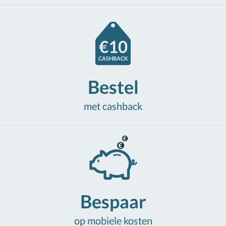
€10
CASHBACK
Bestel
met cashback
Bespaar
op mobiele kosten