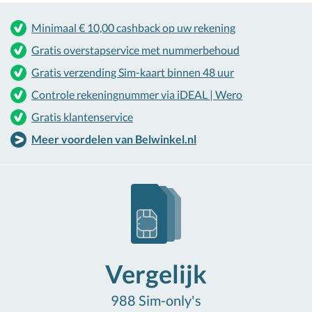
Minimaal € 10,00 cashback op uw rekening
Gratis overstapservice met nummerbehoud
Gratis verzending Sim-kaart binnen 48 uur
Controle rekeningnummer via iDEAL | Wero
Gratis klantenservice
Meer voordelen van Belwinkel.nl
Vergelijk
988 Sim-only's