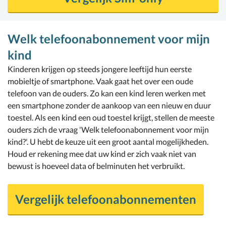
Welk telefoonabonnement voor mijn
kind
Kinderen krijgen op steeds jongere leeftijd hun eerste
mobieltje of smartphone. Vaak gaat het over een oude
telefoon van de ouders. Zo kan een kind leren werken met
een smartphone zonder de aankoop van een nieuw en duur
toestel. Als een kind een oud toestel krijgt, stellen de meeste
ouders zich de vraag 'Welk telefoonabonnement voor mijn
kind?'. U hebt de keuze uit een groot aantal mogelijkheden.
Houd er rekening mee dat uw kind er zich vaak niet van
bewust is hoeveel data of belminuten het verbruikt.
Vergelijk telefoonabonnementen