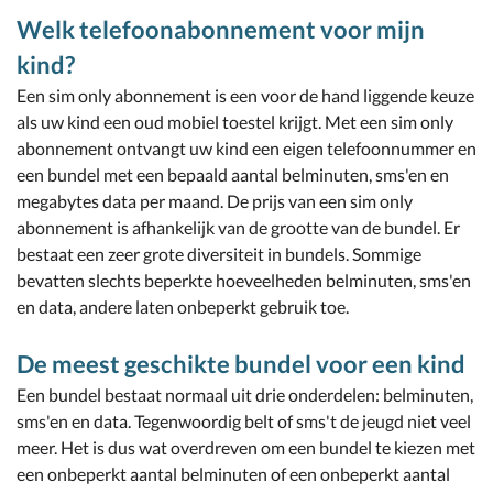
Welk telefoonabonnement voor mijn
kind?
Een sim only abonnement is een voor de hand liggende keuze
als uw kind een oud mobiel toestel krijgt. Met een sim only
abonnement ontvangt uw kind een eigen telefoonnummer en
een bundel met een bepaald aantal belminuten, sms'en en
megabytes data per maand. De prijs van een sim only
abonnement is afhankelijk van de grootte van de bundel. Er
bestaat een zeer grote diversiteit in bundels. Sommige
bevatten slechts beperkte hoeveelheden belminuten, sms'en
en data, andere laten onbeperkt gebruik toe.
De meest geschikte bundel voor een kind
Een bundel bestaat normaal uit drie onderdelen: belminuten,
sms'en en data. Tegenwoordig belt of sms't de jeugd niet veel
meer. Het is dus wat overdreven om een bundel te kiezen met
een onbeperkt aantal belminuten of een onbeperkt aantal