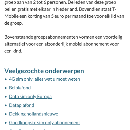
groep aan van 2 tot 6 personen. De leden van deze groep
bellen gratis met elkaar in Nederland. Bovendien staat T-
Mobile een korting van 5 euro per maand toe voor elk lid van
de groep.
Bovenstaande groepsabonnementen vormen een voordelig
alternatief voor een afzonderlijk mobiel abonnement voor
een kind.
Veelgezochte onderwerpen
4G sim only: alles wat u moet weten
Belplafond
Data sim only Europa
Dataplafond
Dekking hollandsnieuwe
Goedkoopste sim only abonnement