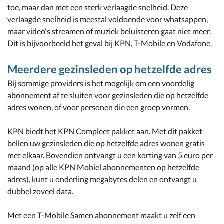
toe, maar dan met een sterk verlaagde snelheid. Deze
verlaagde snelheid is meestal voldoende voor whatsappen,
maar video's streamen of muziek beluisteren gaat niet meer.
Dit is bijvoorbeeld het geval bij KPN, T-Mobile en Vodafone.
Meerdere gezinsleden op hetzelfde adres
Bij sommige providers is het mogelijk om een voordelig
abonnement af te sluiten voor gezinsleden die op hetzelfde
adres wonen, of voor personen die een groep vormen.
KPN biedt het KPN Compleet pakket aan. Met dit pakket
bellen uw gezinsleden die op hetzelfde adres wonen gratis
met elkaar. Bovendien ontvangt u een korting van 5 euro per
maand (op alle KPN Mobiel abonnementen op hetzelfde
adres), kunt u onderling megabytes delen en ontvangt u
dubbel zoveel data.
Met een T-Mobile Samen abonnement maakt u zelf een