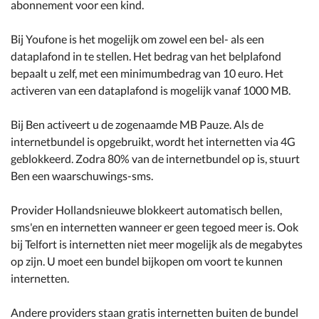
abonnement voor een kind.
Bij Youfone is het mogelijk om zowel een bel- als een
dataplafond in te stellen. Het bedrag van het belplafond
bepaalt u zelf, met een minimumbedrag van 10 euro. Het
activeren van een dataplafond is mogelijk vanaf 1000 MB.
Bij Ben activeert u de zogenaamde MB Pauze. Als de
internetbundel is opgebruikt, wordt het internetten via 4G
geblokkeerd. Zodra 80% van de internetbundel op is, stuurt
Ben een waarschuwings-sms.
Provider Hollandsnieuwe blokkeert automatisch bellen,
sms'en en internetten wanneer er geen tegoed meer is. Ook
bij Telfort is internetten niet meer mogelijk als de megabytes
op zijn. U moet een bundel bijkopen om voort te kunnen
internetten.
Andere providers staan gratis internetten buiten de bundel