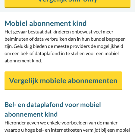
Mobiel abonnement kind
Het gevaar bestaat dat kinderen onbewust veel meer
belminuten of data verbruiken dan in hun bundel begrepen
zijn. Gelukkig bieden de meeste providers de mogelijkheid
om een bel- of dataplafond in te stellen voor een mobiel
abonnement kind.
Vergelijk mobiele abonnementen
Bel- en dataplafond voor mobiel
abonnement kind
Hieronder geven we enkele voorbeelden van de manier
waarop u hoge bel- en internetkosten vermijdt bij een mobiel