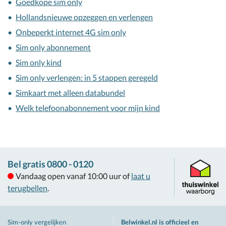
Goedkope sim only
Hollandsnieuwe opzeggen en verlengen
Onbeperkt internet 4G sim only
Sim only abonnement
Sim only kind
Sim only verlengen: in 5 stappen geregeld
Simkaart met alleen databundel
Welk telefoonabonnement voor mijn kind
Bel gratis 0800 - 0120
Vandaag open vanaf 10:00 uur of
laat u
terugbellen
.
Sim-only vergelijken
Belwinkel.nl is officieel en