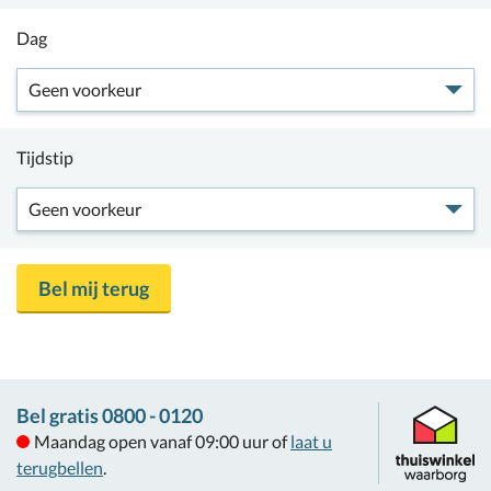
Dag
Tijdstip
Bel gratis 0800 - 0120
Maandag open vanaf 09:00 uur of
laat u
terugbellen
.