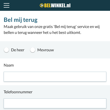
Belwinkel.nl
Bel mij terug
Maak gebruik van onze gratis 'Bel mij terug' service en wij
bellen u terug wanneer het u het best uitkomt.
De heer
Mevrouw
Naam
Telefoonnummer