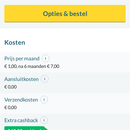
Opties & bestel
Kosten
Prijs per maand
€ 1,00, na 6 maanden € 7,00
Aansluitkosten
€ 0,00
Verzendkosten
€ 0,00
Extra cashback