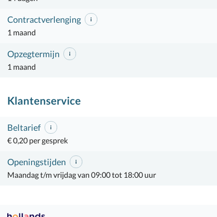
Contractverlenging
1 maand
Opzegtermijn
1 maand
Klantenservice
Beltarief
€ 0,20 per gesprek
Openingstijden
Maandag t/m vrijdag van 09:00 tot 18:00 uur