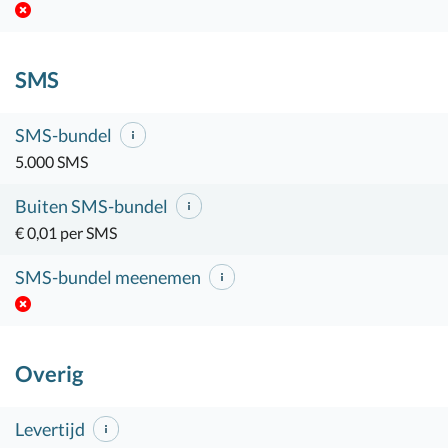
SMS
SMS-bundel
5.000 SMS
Buiten SMS-bundel
€ 0,01 per SMS
SMS-bundel meenemen
Overig
Levertijd