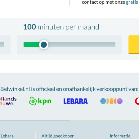
contact op met onze
gratis
100
minuten
per maand
Belwinkel.nl is officieel en onafhankelijk verkooppunt van
:
Lebara
Altijd goedkoper
Informatie