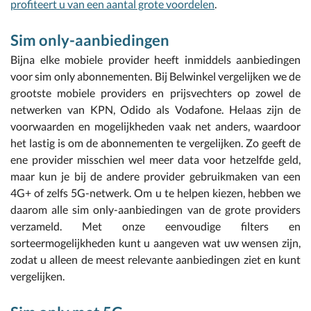
profiteert u van een aantal grote voordelen
.
Sim only-aanbiedingen
Bijna elke mobiele provider heeft inmiddels aanbiedingen
voor sim only abonnementen. Bij Belwinkel vergelijken we de
grootste mobiele providers en prijsvechters op zowel de
netwerken van KPN, Odido als Vodafone. Helaas zijn de
voorwaarden en mogelijkheden vaak net anders, waardoor
het lastig is om de abonnementen te vergelijken. Zo geeft de
ene provider misschien wel meer data voor hetzelfde geld,
maar kun je bij de andere provider gebruikmaken van een
4G+ of zelfs 5G-netwerk. Om u te helpen kiezen, hebben we
daarom alle sim only-aanbiedingen van de grote providers
verzameld. Met onze eenvoudige filters en
sorteermogelijkheden kunt u aangeven wat uw wensen zijn,
zodat u alleen de meest relevante aanbiedingen ziet en kunt
vergelijken.