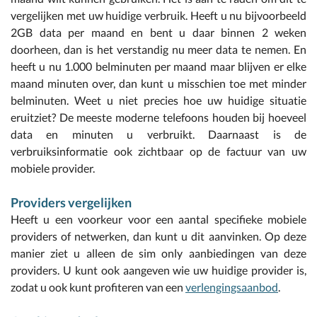
vergelijken met uw huidige verbruik. Heeft u nu bijvoorbeeld
2GB data per maand en bent u daar binnen 2 weken
doorheen, dan is het verstandig nu meer data te nemen. En
heeft u nu 1.000 belminuten per maand maar blijven er elke
maand minuten over, dan kunt u misschien toe met minder
belminuten. Weet u niet precies hoe uw huidige situatie
eruitziet? De meeste moderne telefoons houden bij hoeveel
data en minuten u verbruikt. Daarnaast is de
verbruiksinformatie ook zichtbaar op de factuur van uw
mobiele provider.
Providers vergelijken
Heeft u een voorkeur voor een aantal specifieke mobiele
providers of netwerken, dan kunt u dit aanvinken. Op deze
manier ziet u alleen de sim only aanbiedingen van deze
providers. U kunt ook aangeven wie uw huidige provider is,
zodat u ook kunt profiteren van een
verlengingsaanbod
.