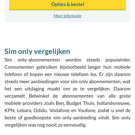
Opties & bestel
Meer informatie
Sim only vergelijken
Sim only-abonnementen worden steeds populairder.
Consumenten gebruiken bijvoorbeeld langer hun mobiele
telefoon of kopen een nieuwe telefoon los. Er zijn daarom
steeds meer aanbiedingen voor sim only abonnementen, wat
het een uitdaging maakt om ze te vergelijken. Daarom
verzamelt Belwinkel de abonnementen van alle grote
mobiele providers zoals Ben, Budget Thuis, hollandsnieuwe,
KPN, Lebara, Odido, Vodafone en Youfone, zodat u snel de
beste of goedkoopste sim only-aanbieding vindt. Sim only
vergelijken was nog nooit zo eenvoudig.