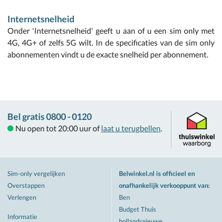
Internetsnelheid
Onder 'Internetsnelheid' geeft u aan of u een sim only met
4G, 4G+ of zelfs 5G wilt. In de specificaties van de sim only
abonnementen vindt u de exacte snelheid per abonnement.
Bel gratis 0800 - 0120
Nu open tot 20:00 uur of
laat u terugbellen
.
Sim-only vergelijken
Belwinkel.nl is officieel en
Overstappen
onafhankelijk verkooppunt van
:
Verlengen
Ben
Budget Thuis
Informatie
hollandsnieuwe