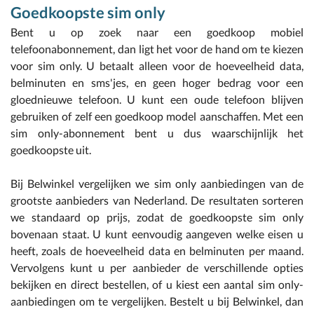
Goedkoopste sim only
Bent u op zoek naar een goedkoop mobiel
telefoonabonnement, dan ligt het voor de hand om te kiezen
voor sim only. U betaalt alleen voor de hoeveelheid data,
belminuten en sms'jes, en geen hoger bedrag voor een
gloednieuwe telefoon. U kunt een oude telefoon blijven
gebruiken of zelf een goedkoop model aanschaffen. Met een
sim only-abonnement bent u dus waarschijnlijk het
goedkoopste uit.
Bij Belwinkel vergelijken we sim only aanbiedingen van de
grootste aanbieders van Nederland. De resultaten sorteren
we standaard op prijs, zodat de goedkoopste sim only
bovenaan staat. U kunt eenvoudig aangeven welke eisen u
heeft, zoals de hoeveelheid data en belminuten per maand.
Vervolgens kunt u per aanbieder de verschillende opties
bekijken en direct bestellen, of u kiest een aantal sim only-
aanbiedingen om te vergelijken. Bestelt u bij Belwinkel, dan