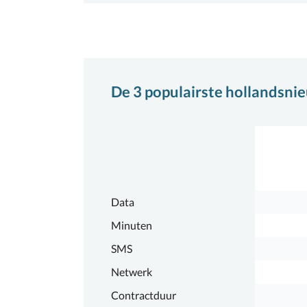
De 3 populairste
hollandsnie
Data
Minuten
SMS
Netwerk
Contractduur