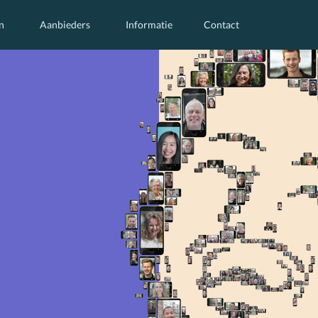
n
Aanbieders
Informatie
Contact