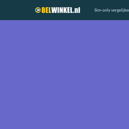
Sim-only vergelijke
Belwinkel.nl