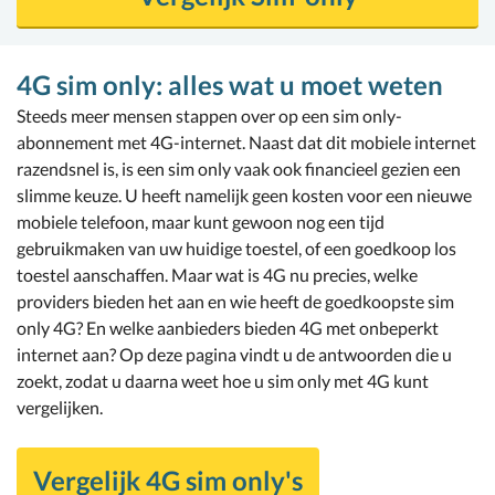
4G sim only: alles wat u moet weten
Steeds meer mensen stappen over op een sim only-
abonnement met 4G-internet. Naast dat dit mobiele internet
razendsnel is, is een sim only vaak ook financieel gezien een
slimme keuze. U heeft namelijk geen kosten voor een nieuwe
mobiele telefoon, maar kunt gewoon nog een tijd
gebruikmaken van uw huidige toestel, of een goedkoop los
toestel aanschaffen. Maar wat is 4G nu precies, welke
providers bieden het aan en wie heeft de goedkoopste sim
only 4G? En welke aanbieders bieden 4G met onbeperkt
internet aan? Op deze pagina vindt u de antwoorden die u
zoekt, zodat u daarna weet hoe u sim only met 4G kunt
vergelijken.
Vergelijk 4G sim only's