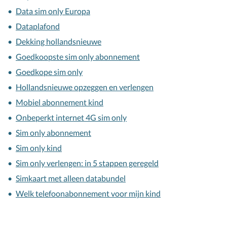
Data sim only Europa
Dataplafond
Dekking hollandsnieuwe
Goedkoopste sim only abonnement
Goedkope sim only
Hollandsnieuwe opzeggen en verlengen
Mobiel abonnement kind
Onbeperkt internet 4G sim only
Sim only abonnement
Sim only kind
Sim only verlengen: in 5 stappen geregeld
Simkaart met alleen databundel
Welk telefoonabonnement voor mijn kind