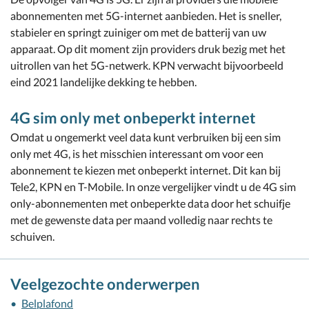
abonnementen met 5G-internet aanbieden. Het is sneller,
stabieler en springt zuiniger om met de batterij van uw
apparaat. Op dit moment zijn providers druk bezig met het
uitrollen van het 5G-netwerk. KPN verwacht bijvoorbeeld
eind 2021 landelijke dekking te hebben.
4G sim only met onbeperkt internet
Omdat u ongemerkt veel data kunt verbruiken bij een sim
only met 4G, is het misschien interessant om voor een
abonnement te kiezen met onbeperkt internet. Dit kan bij
Tele2, KPN en T-Mobile. In onze vergelijker vindt u de 4G sim
only-abonnementen met onbeperkte data door het schuifje
met de gewenste data per maand volledig naar rechts te
schuiven.
Veelgezochte onderwerpen
Belplafond