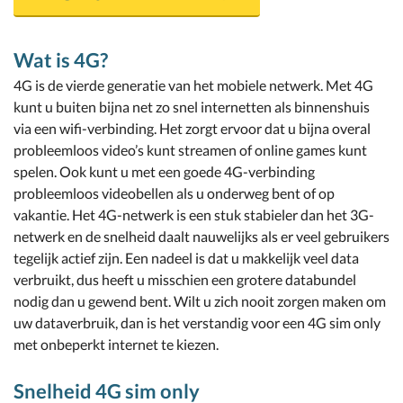
Wat is 4G?
4G is de vierde generatie van het mobiele netwerk. Met 4G
kunt u buiten bijna net zo snel internetten als binnenshuis
via een wifi-verbinding. Het zorgt ervoor dat u bijna overal
probleemloos video’s kunt streamen of online games kunt
spelen. Ook kunt u met een goede 4G-verbinding
probleemloos videobellen als u onderweg bent of op
vakantie. Het 4G-netwerk is een stuk stabieler dan het 3G-
netwerk en de snelheid daalt nauwelijks als er veel gebruikers
tegelijk actief zijn. Een nadeel is dat u makkelijk veel data
verbruikt, dus heeft u misschien een grotere databundel
nodig dan u gewend bent. Wilt u zich nooit zorgen maken om
uw dataverbruik, dan is het verstandig voor een 4G sim only
met onbeperkt internet te kiezen.
Snelheid 4G sim only