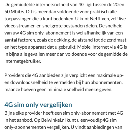
De gemiddelde internetsnelheid van 4G ligt tussen de 20 en
50 Mbit/s. Dit is meer dan voldoende voor praktisch alle
toepassingen die u kunt bedenken. U kunt Netflixen, zelf live
video streamen en snel grote bestanden delen. De snelheid
van uw 4G sim only-abonnement is wel afhankelijk van een
aantal factoren, zoals de dekking, de afstand tot de zendmast
en het type apparaat dat u gebruikt. Mobiel internet via 4G is
in bijna alle gevallen meer dan voldoende voor de gemiddelde
internetgebruiker.
Providers die 4G aanbieden zijn verplicht een maximale up-
en downloadsnelheid te vermelden bij hun abonnementen,
maar ze hoeven geen minimale snelheid mee te geven.
4G sim only vergelijken
Bijna elke provider heeft een sim only-abonnement met 4G
in het aanbod. Op Belwinkel.nl kunt u eenvoudig 4G sim
only-abonnementen vergelijken. U vindt aanbiedingen van