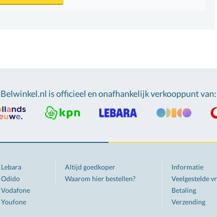
Belwinkel.nl is officieel en onafhankelijk verkooppunt van
:
Lebara
Altijd goedkoper
Informatie
Odido
Waarom hier bestellen?
Veelgestelde v
Vodafone
Betaling
Youfone
Verzending