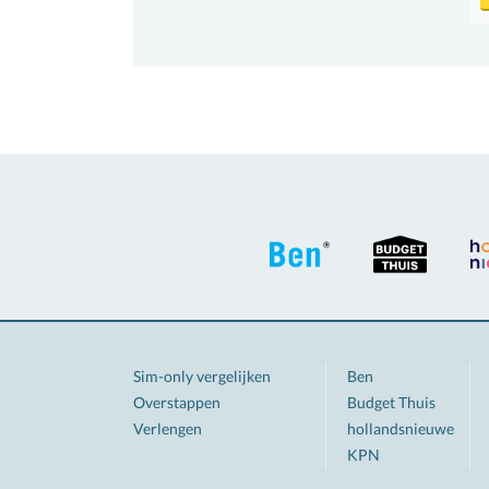
Sim-only vergelijken
Ben
Overstappen
Budget Thuis
Verlengen
hollandsnieuwe
KPN