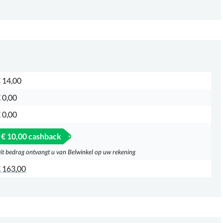
 14,00
 0,00
 0,00
€ 10,00 cashback
it bedrag ontvangt u van Belwinkel op uw rekening
 163,00