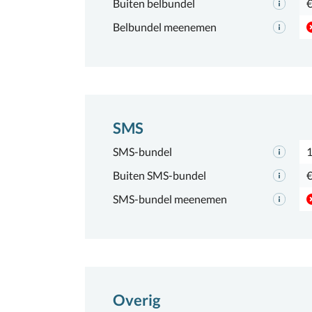
Buiten belbundel
€
Belbundel meenemen
SMS
SMS-bundel
Buiten SMS-bundel
€
SMS-bundel meenemen
Overig