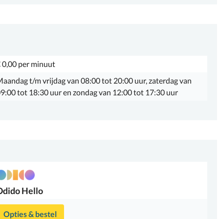
 0,00 per minuut
aandag t/m vrijdag van 08:00 tot 20:00 uur, zaterdag van
9:00 tot 18:30 uur en zondag van 12:00 tot 17:30 uur
Odido
Hello
Opties & bestel