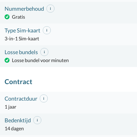
Nummerbehoud
Gratis
Type Sim-kaart
3-in-1 Sim-kaart
Losse bundels
Losse bundel voor minuten
Contract
Contractduur
1 jaar
Bedenktijd
14 dagen