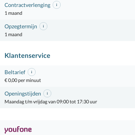
Contractverlenging
1 maand
Opzegtermijn
1 maand
Klantenservice
Beltarief
€ 0,00 per minuut
Openingstijden
Maandag t/m vrijdag van 09:00 tot 17:30 uur