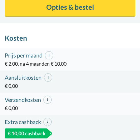
Opties & bestel
Kosten
Prijs per maand
€ 2,00, na 4 maanden € 10,00
Aansluitkosten
€ 0,00
Verzendkosten
€ 0,00
Extra cashback
€ 10,00 cashback