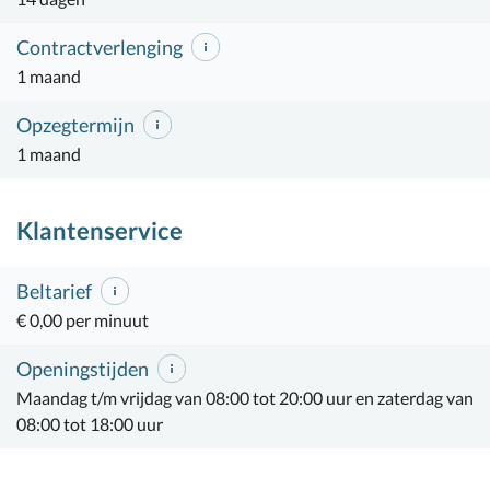
Contractverlenging
1 maand
Opzegtermijn
1 maand
Klantenservice
Beltarief
€ 0,00 per minuut
Openingstijden
Maandag t/m vrijdag van 08:00 tot 20:00 uur en zaterdag van
08:00 tot 18:00 uur