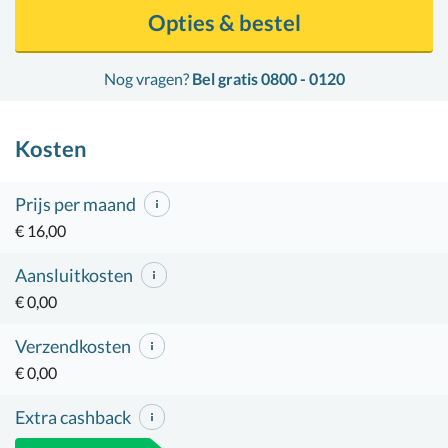
Opties & bestel
Nog vragen?
Bel gratis 0800 - 0120
Kosten
Prijs per maand
€ 16,00
Aansluitkosten
€ 0,00
Verzendkosten
€ 0,00
Extra cashback