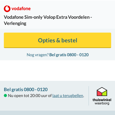
Vodafone
Sim-only Volop Extra Voordelen -
Verlenging
Opties & bestel
Nog vragen?
Bel gratis 0800 - 0120
Bel gratis 0800 - 0120
Nu open tot 20:00 uur of
laat u terugbellen
.