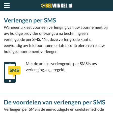
Belwinkel.nl
Verlengen per SMS
Wanneer u kiest voor een verlenging van uw abonnement bij
uw huidige provider ontvangt u na bestelling een
verlengcode per SMS. Met deze verlengcode kunt u
eenvoudig uw telefoonnummer laten controleren en zo uw
huidige abonnement verlengen.
Met de unieke verlengcode per SMS is uw
verlenging zo geregeld.
De voordelen van verlengen per SMS
Verlengen per SMS is de eenvoudigste en snelste methode