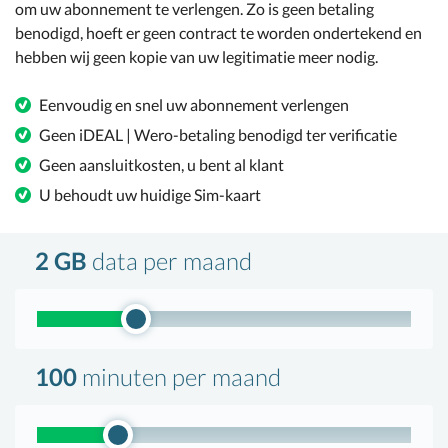
om uw abonnement te verlengen. Zo is geen betaling
benodigd, hoeft er geen contract te worden ondertekend en
hebben wij geen kopie van uw legitimatie meer nodig.
Eenvoudig en snel uw abonnement verlengen
Geen iDEAL | Wero-betaling benodigd ter verificatie
Geen aansluitkosten, u bent al klant
U behoudt uw huidige Sim-kaart
2 GB
data
per maand
100
minuten
per maand