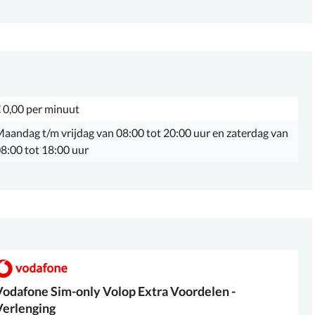
 0,00 per minuut
aandag t/m vrijdag van 08:00 tot 20:00 uur en zaterdag van
8:00 tot 18:00 uur
Vodafone
Sim-only Volop Extra Voordelen -
Verlenging