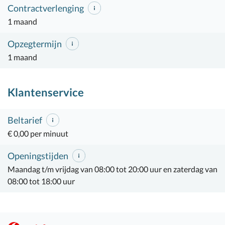
Contractverlenging
1 maand
Opzegtermijn
1 maand
Klantenservice
Beltarief
€ 0,00 per minuut
Openingstijden
Maandag t/m vrijdag van 08:00 tot 20:00 uur en zaterdag van
08:00 tot 18:00 uur