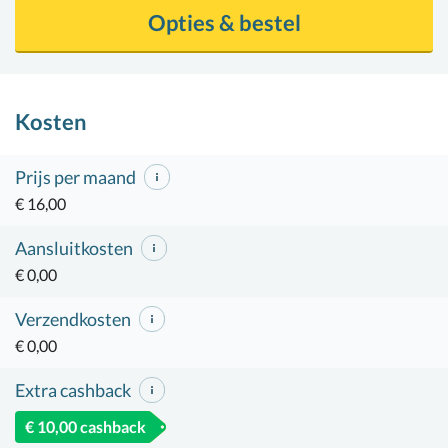
Opties & bestel
Kosten
Prijs per maand
€ 16,00
Aansluitkosten
€ 0,00
Verzendkosten
€ 0,00
Extra cashback
€ 10,00 cashback