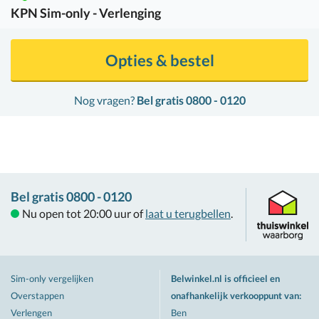
KPN
Sim-only - Verlenging
Opties & bestel
Nog vragen?
Bel gratis 0800 - 0120
Bel gratis 0800 - 0120
Nu open tot 20:00 uur of
laat u terugbellen
.
Sim-only vergelijken
Belwinkel.nl is officieel en
Overstappen
onafhankelijk verkooppunt van
:
Verlengen
Ben