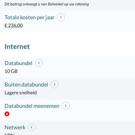
Dit bedrag ontvangt u van Belwinkel op uw rekening
Totale kosten per jaar
€ 236,00
Internet
Databundel
10 GB
Buiten databundel
Lagere snelheid
Databundel meenemen
Netwerk