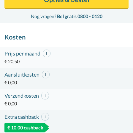
Nog vragen?
Bel gratis 0800 - 0120
Kosten
Prijs per maand
€ 20,50
Aansluitkosten
€ 0,00
Verzendkosten
€ 0,00
Extra cashback
€ 10,00 cashback