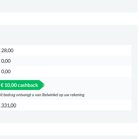
 28,00
 0,00
 0,00
€ 10,00 cashback
it bedrag ontvangt u van Belwinkel op uw rekening
 331,00