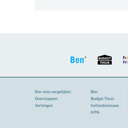
Sim-only vergelijken
Ben
Overstappen
Budget Thuis
Verlengen
hollandsnieuwe
KPN