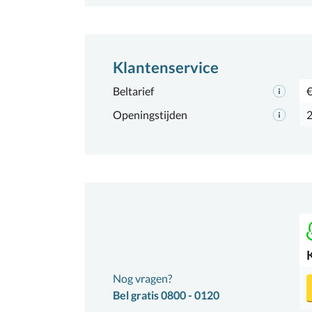
Klantenservice
Beltarief
€
Openingstijden
2
Nog vragen?
Bel gratis 0800 - 0120