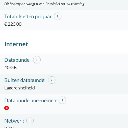
Dit bedrag ontvangt u van Belwinkel op uw rekening
Totale kosten per jaar
€ 223,00
Internet
Databundel
40 GB
Buiten databundel
Lagere snelheid
Databundel meenemen
Netwerk