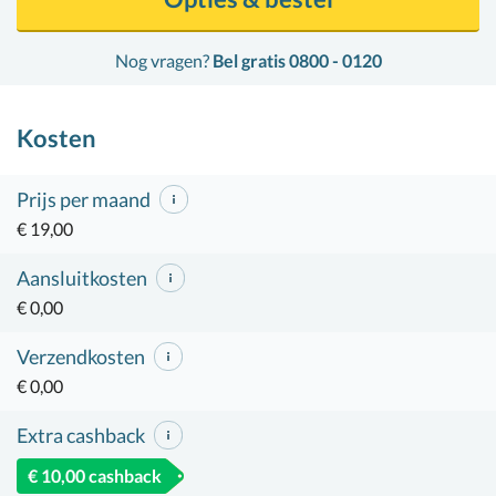
Nog vragen?
Bel gratis 0800 - 0120
Kosten
Prijs per maand
€ 19,00
Aansluitkosten
€ 0,00
Verzendkosten
€ 0,00
Extra cashback
€ 10,00 cashback