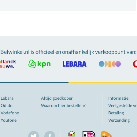
Belwinkel.nl is officieel en onafhankelijk verkooppunt van
:
Lebara
Altijd goedkoper
Informatie
Odido
Waarom hier bestellen?
Veelgestelde v
Vodafone
Betaling
Youfone
Verzending