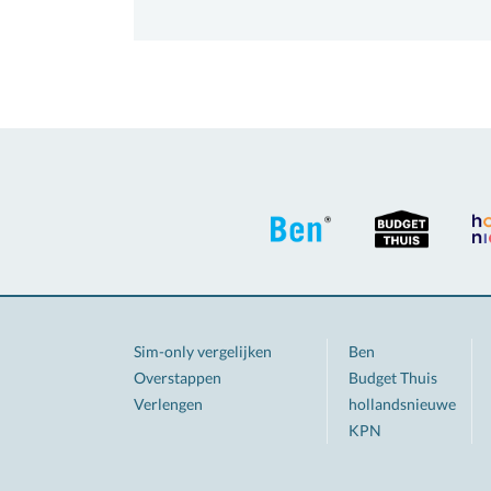
Sim-only vergelijken
Ben
Overstappen
Budget Thuis
Verlengen
hollandsnieuwe
KPN