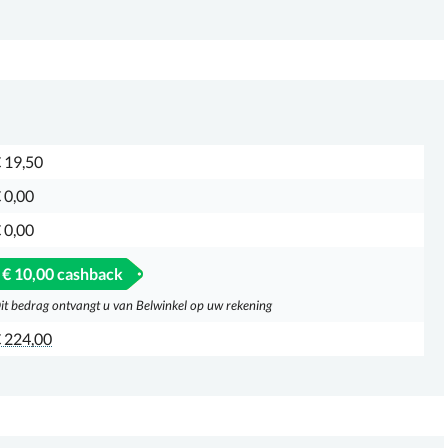
 19,50
 0,00
 0,00
€ 10,00 cashback
it bedrag ontvangt u van Belwinkel op uw rekening
 224,00