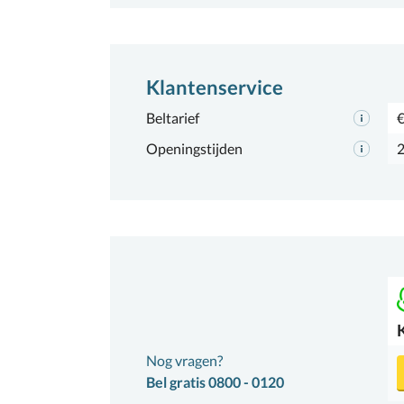
Klantenservice
Beltarief
€
Openingstijden
2
Nog vragen?
Bel gratis 0800 - 0120