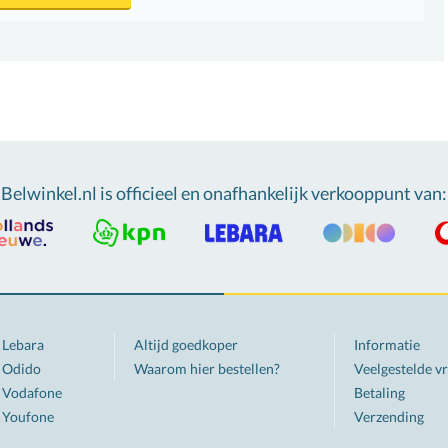
Belwinkel.nl is officieel en onafhankelijk verkooppunt van
:
Lebara
Altijd goedkoper
Informatie
Odido
Waarom hier bestellen?
Veelgestelde v
Vodafone
Betaling
Youfone
Verzending