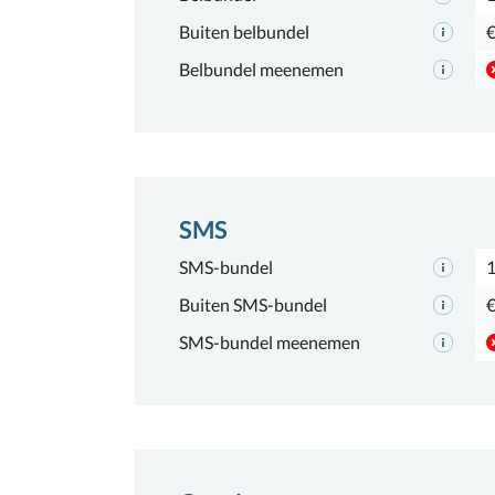
Buiten belbundel
€
Belbundel meenemen
SMS
SMS-bundel
Buiten SMS-bundel
€
SMS-bundel meenemen