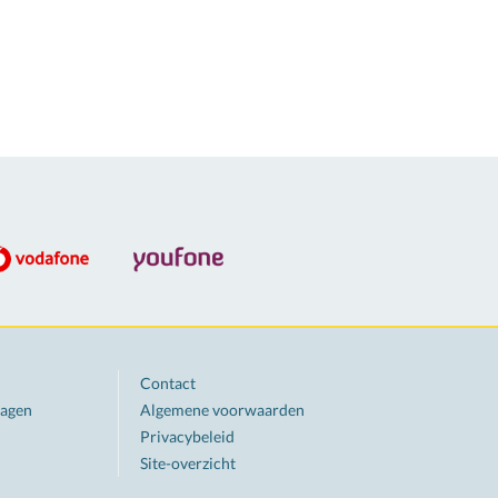
Contact
ragen
Algemene voorwaarden
Privacybeleid
Site-overzicht