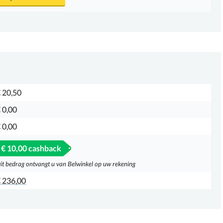
 20,50
 0,00
 0,00
€ 10,00 cashback
it bedrag ontvangt u van Belwinkel op uw rekening
 236,00