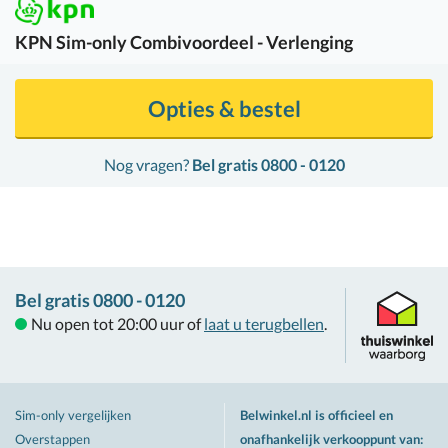
KPN
Sim-only Combivoordeel - Verlenging
Opties & bestel
Nog vragen?
Bel gratis 0800 - 0120
Bel gratis 0800 - 0120
Nu open tot 20:00 uur of
laat u terugbellen
.
Sim-only vergelijken
Belwinkel.nl is officieel en
Overstappen
onafhankelijk verkooppunt van
: