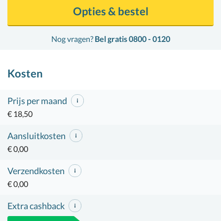
Opties & bestel
Nog vragen?
Bel gratis 0800 - 0120
Kosten
Prijs per maand
€ 18,50
Aansluitkosten
€ 0,00
Verzendkosten
€ 0,00
Extra cashback