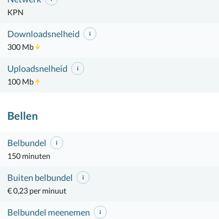
KPN
Downloadsnelheid
300 Mb
Uploadsnelheid
100 Mb
Bellen
Belbundel
150 minuten
Buiten belbundel
€ 0,23 per minuut
Belbundel meenemen