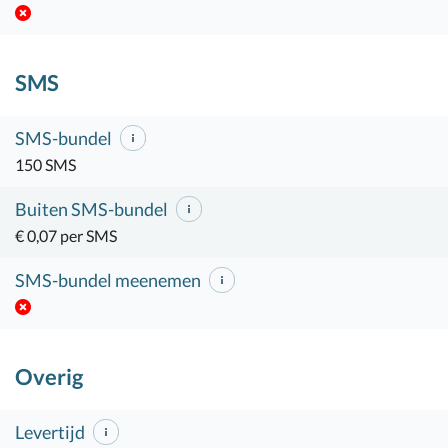
SMS
SMS-bundel
150 SMS
Buiten SMS-bundel
€ 0,07 per SMS
SMS-bundel meenemen
Overig
Levertijd