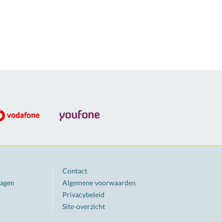
Contact
ragen
Algemene voorwaarden
Privacybeleid
Site-overzicht