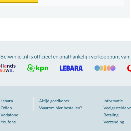
Belwinkel.nl is officieel en onafhankelijk verkooppunt van
:
Lebara
Altijd goedkoper
Informatie
Odido
Waarom hier bestellen?
Veelgestelde v
Vodafone
Betaling
Youfone
Verzending