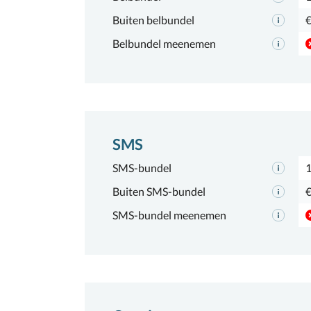
Buiten belbundel
€
Belbundel meenemen
SMS
SMS-bundel
Buiten SMS-bundel
€
SMS-bundel meenemen