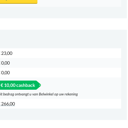
 23,00
 0,00
 0,00
€ 10,00 cashback
it bedrag ontvangt u van Belwinkel op uw rekening
 266,00