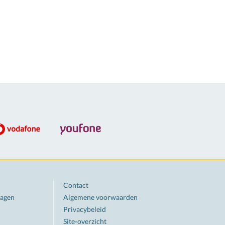
Contact
ragen
Algemene voorwaarden
Privacybeleid
Site-overzicht