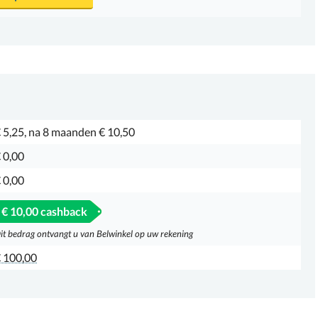
 5,25, na 8 maanden € 10,50
 0,00
 0,00
€ 10,00 cashback
it bedrag ontvangt u van Belwinkel op uw rekening
 100,00