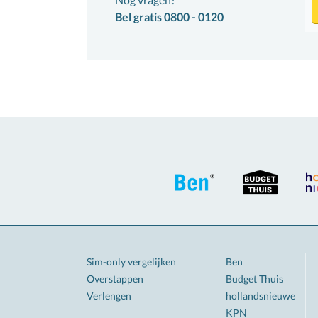
Bel gratis 0800 - 0120
Sim-only vergelijken
Ben
Overstappen
Budget Thuis
Verlengen
hollandsnieuwe
KPN