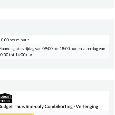
 0,00 per minuut
aandag t/m vrijdag van 09:00 tot 18:00 uur en zaterdag van
0:00 tot 14:00 uur
Budget Thuis
Sim-only Combikorting - Verlenging