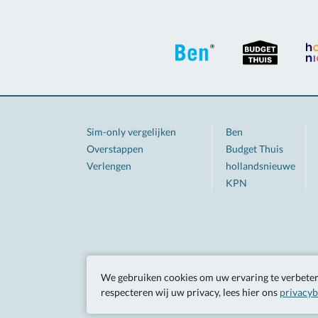
Sim-only vergelijken
Ben
Overstappen
Budget Thuis
Verlengen
hollandsnieuwe
KPN
We gebruiken cookies om uw ervaring te verbetere
respecteren wij uw privacy, lees hier ons
privacyb