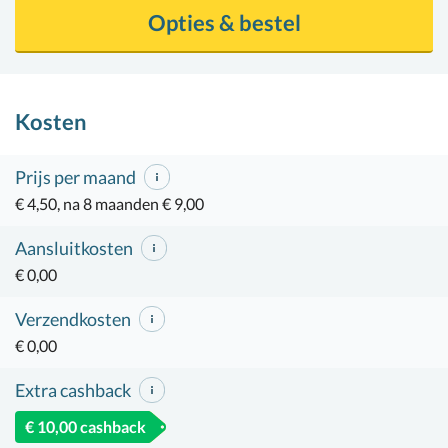
Opties & bestel
Kosten
Prijs per maand
€ 4,50, na 8 maanden € 9,00
Aansluitkosten
€ 0,00
Verzendkosten
€ 0,00
Extra cashback
€ 10,00 cashback