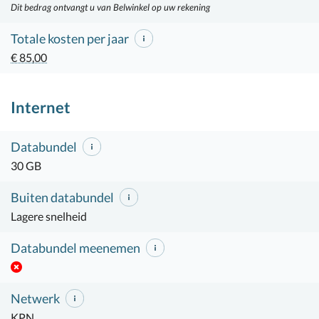
Dit bedrag ontvangt u van Belwinkel op uw rekening
Totale kosten per jaar
€ 85,00
Internet
Databundel
30 GB
Buiten databundel
Lagere snelheid
Databundel meenemen
Netwerk
KPN