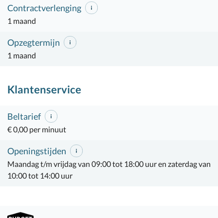
Contractverlenging
1 maand
Opzegtermijn
1 maand
Klantenservice
Beltarief
€ 0,00 per minuut
Openingstijden
Maandag t/m vrijdag van 09:00 tot 18:00 uur en zaterdag van
10:00 tot 14:00 uur