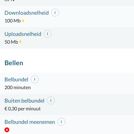
Downloadsnelheid
100 Mb
Uploadsnelheid
50 Mb
Bellen
Belbundel
200 minuten
Buiten belbundel
€ 0,30 per minuut
Belbundel meenemen