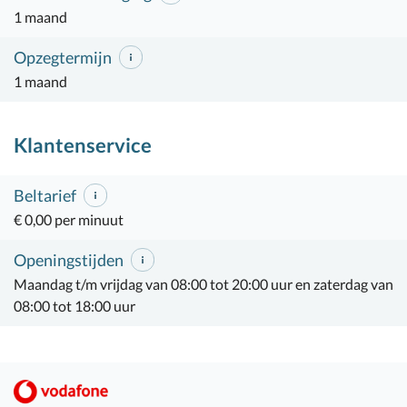
1 maand
Opzegtermijn
1 maand
Klantenservice
Beltarief
€ 0,00 per minuut
Openingstijden
Maandag t/m vrijdag van 08:00 tot 20:00 uur en zaterdag van
08:00 tot 18:00 uur