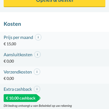
Kosten
Prijs per maand
€ 15,00
Aansluitkosten
€ 0,00
Verzendkosten
€ 0,00
Extra cashback
€ 10,00 cashback
Dit bedrag ontvangt u van Belwinkel op uw rekening