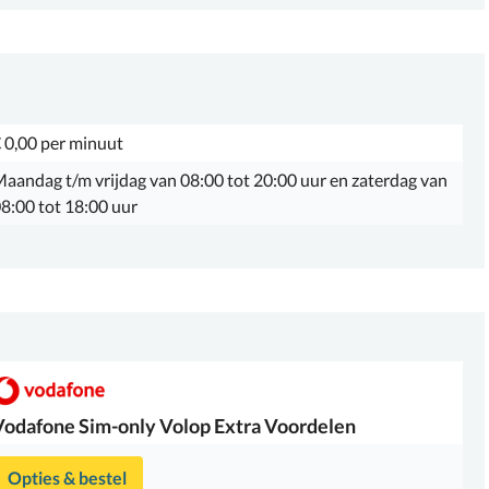
 0,00 per minuut
aandag t/m vrijdag van 08:00 tot 20:00 uur en zaterdag van
8:00 tot 18:00 uur
Vodafone
Sim-only Volop Extra Voordelen
Opties & bestel