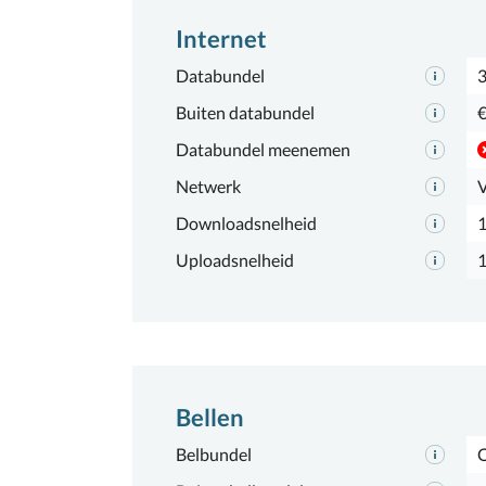
Internet
Databundel
Buiten databundel
€
Databundel meenemen
Netwerk
Downloadsnelheid
Uploadsnelheid
Bellen
Belbundel