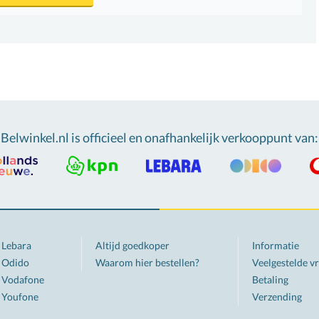
Belwinkel.nl is officieel en onafhankelijk verkooppunt van
:
Lebara
Altijd goedkoper
Informatie
Odido
Waarom hier bestellen?
Veelgestelde v
Vodafone
Betaling
Youfone
Verzending