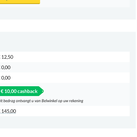
 12,50
 0,00
 0,00
€ 10,00 cashback
it bedrag ontvangt u van Belwinkel op uw rekening
 145,00