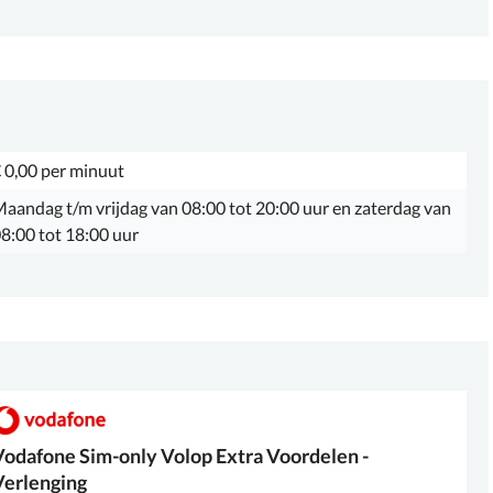
 0,00 per minuut
aandag t/m vrijdag van 08:00 tot 20:00 uur en zaterdag van
8:00 tot 18:00 uur
Vodafone
Sim-only Volop Extra Voordelen -
Verlenging