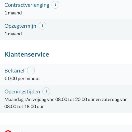
Contractverlenging
1 maand
Opzegtermijn
1 maand
Klantenservice
Beltarief
€ 0,00 per minuut
Openingstijden
Maandag t/m vrijdag van 08:00 tot 20:00 uur en zaterdag van
08:00 tot 18:00 uur