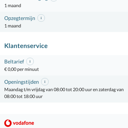
1 maand
Opzegtermijn
1 maand
Klantenservice
Beltarief
€ 0,00 per minuut
Openingstijden
Maandag t/m vrijdag van 08:00 tot 20:00 uur en zaterdag van
08:00 tot 18:00 uur