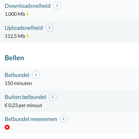
Downloadsnelheid
1.000 Mb
Uploadsnelheid
112,5 Mb
Bellen
Belbundel
150 minuten
Buiten belbundel
€ 0,23 per minuut
Belbundel meenemen