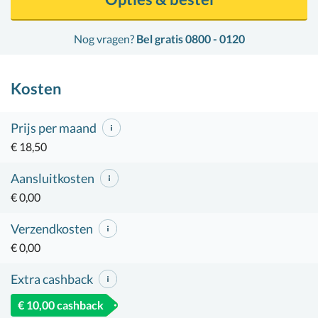
Nog vragen?
Bel gratis 0800 - 0120
Kosten
Prijs per maand
€ 18,50
Aansluitkosten
€ 0,00
Verzendkosten
€ 0,00
Extra cashback
€ 10,00 cashback