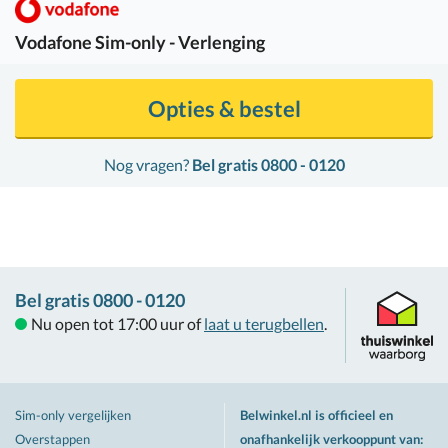
Vodafone
Sim-only - Verlenging
Opties & bestel
Nog vragen?
Bel gratis 0800 - 0120
Bel gratis 0800 - 0120
Nu open tot 17:00 uur of
laat u terugbellen
.
Sim-only vergelijken
Belwinkel.nl is officieel en
Overstappen
onafhankelijk verkooppunt van
: