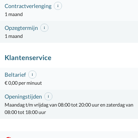
Contractverlenging
1 maand
Opzegtermijn
1 maand
Klantenservice
Beltarief
€ 0,00 per minuut
Openingstijden
Maandag t/m vrijdag van 08:00 tot 20:00 uur en zaterdag van
08:00 tot 18:00 uur