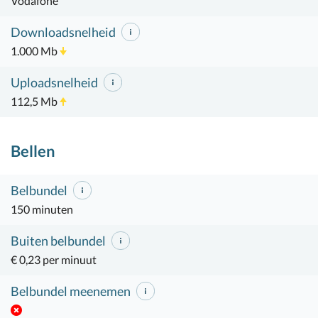
Vodafone
Downloadsnelheid
1.000 Mb
Uploadsnelheid
112,5 Mb
Bellen
Belbundel
150 minuten
Buiten belbundel
€ 0,23 per minuut
Belbundel meenemen