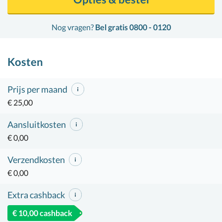
Nog vragen?
Bel gratis 0800 - 0120
Kosten
Prijs per maand
€ 25,00
Aansluitkosten
€ 0,00
Verzendkosten
€ 0,00
Extra cashback
€ 10,00 cashback