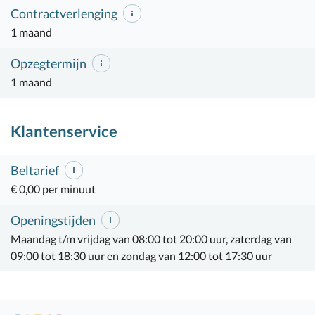
Contractverlenging
1 maand
Opzegtermijn
1 maand
Klantenservice
Beltarief
€ 0,00 per minuut
Openingstijden
Maandag t/m vrijdag van 08:00 tot 20:00 uur, zaterdag van
09:00 tot 18:30 uur en zondag van 12:00 tot 17:30 uur