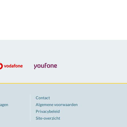
Contact
ragen
Algemene voorwaarden
Privacybeleid
Site-overzicht