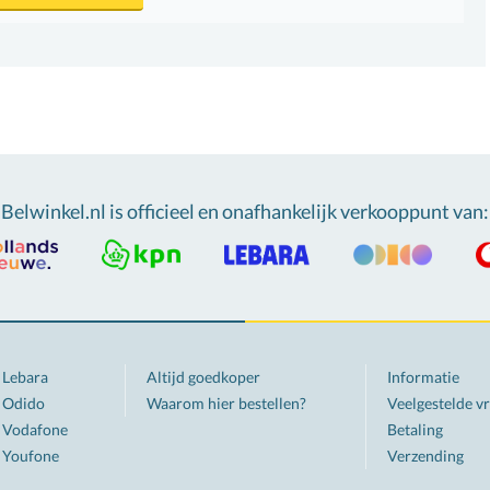
Belwinkel.nl is officieel en onafhankelijk verkooppunt van
:
Lebara
Altijd goedkoper
Informatie
Odido
Waarom hier bestellen?
Veelgestelde v
Vodafone
Betaling
Youfone
Verzending