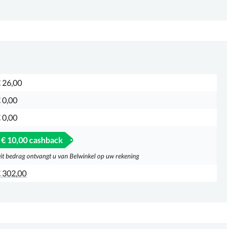
 26,00
 0,00
 0,00
€ 10,00 cashback
it bedrag ontvangt u van Belwinkel op uw rekening
 302,00