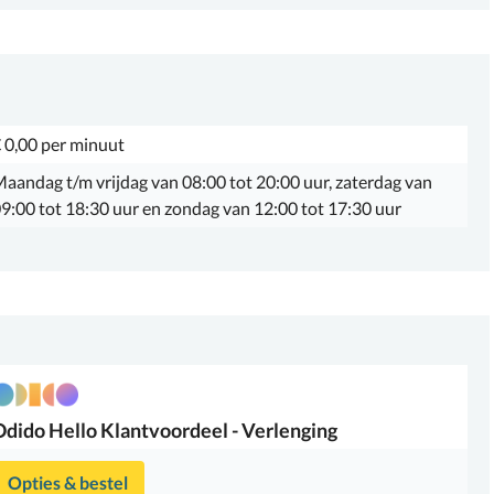
 0,00 per minuut
aandag t/m vrijdag van 08:00 tot 20:00 uur, zaterdag van
9:00 tot 18:30 uur en zondag van 12:00 tot 17:30 uur
Odido
Hello Klantvoordeel - Verlenging
Opties & bestel