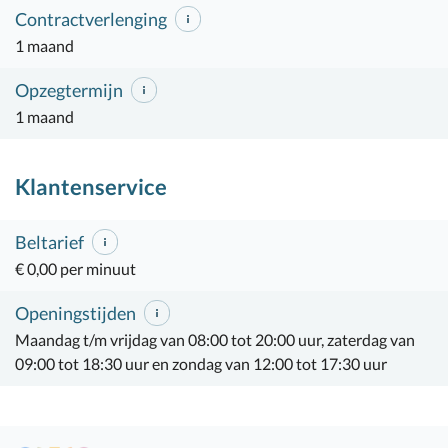
Contractverlenging
1 maand
Opzegtermijn
1 maand
Klantenservice
Beltarief
€ 0,00 per minuut
Openingstijden
Maandag t/m vrijdag van 08:00 tot 20:00 uur, zaterdag van
09:00 tot 18:30 uur en zondag van 12:00 tot 17:30 uur