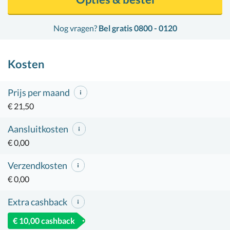
Nog vragen?
Bel gratis 0800 - 0120
Kosten
Prijs per maand
€ 21,50
Aansluitkosten
€ 0,00
Verzendkosten
€ 0,00
Extra cashback
€ 10,00 cashback