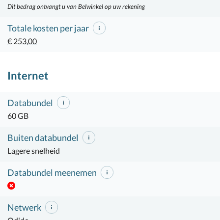
Dit bedrag ontvangt u van Belwinkel op uw rekening
Totale kosten per jaar
€ 253,00
Internet
Databundel
60 GB
Buiten databundel
Lagere snelheid
Databundel meenemen
Netwerk