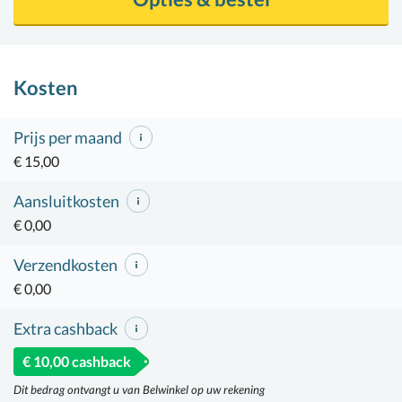
Kosten
Prijs per maand
€ 15,00
Aansluitkosten
€ 0,00
Verzendkosten
€ 0,00
Extra cashback
€ 10,00 cashback
Dit bedrag ontvangt u van Belwinkel op uw rekening