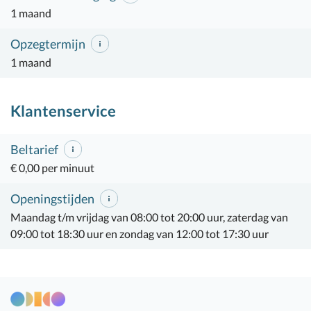
1 maand
Opzegtermijn
1 maand
Klantenservice
Beltarief
€ 0,00 per minuut
Openingstijden
Maandag t/m vrijdag van 08:00 tot 20:00 uur, zaterdag van
09:00 tot 18:30 uur en zondag van 12:00 tot 17:30 uur