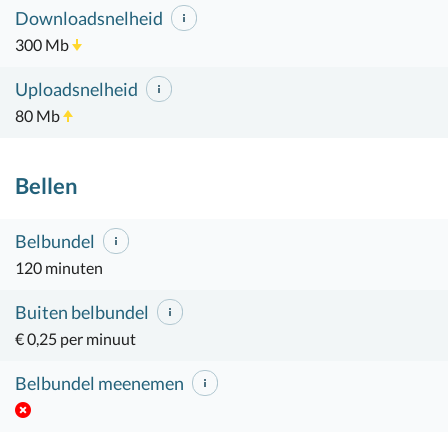
Downloadsnelheid
300 Mb
Uploadsnelheid
80 Mb
Bellen
Belbundel
120 minuten
Buiten belbundel
€ 0,25 per minuut
Belbundel meenemen