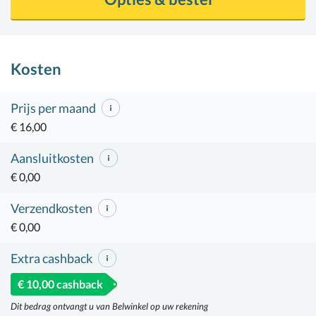
Kosten
Prijs per maand
€ 16,00
Aansluitkosten
€ 0,00
Verzendkosten
€ 0,00
Extra cashback
€ 10,00 cashback
Dit bedrag ontvangt u van Belwinkel op uw rekening