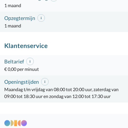
1 maand
Opzegtermijn
1 maand
Klantenservice
Beltarief
€ 0,00 per minuut
Openingstijden
Maandag t/m vrijdag van 08:00 tot 20:00 uur, zaterdag van
09:00 tot 18:30 uur en zondag van 12:00 tot 17:30 uur