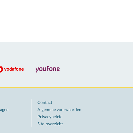
Contact
ragen
Algemene voorwaarden
Privacybeleid
Site-overzicht