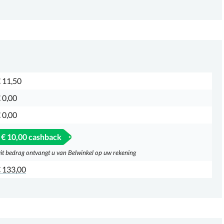
 11,50
 0,00
 0,00
€ 10,00 cashback
it bedrag ontvangt u van Belwinkel op uw rekening
 133,00