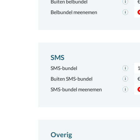
Buiten belbundel
€
Belbundel meenemen
SMS
SMS-bundel
Buiten SMS-bundel
€
SMS-bundel meenemen
Overig