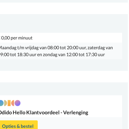
 0,00 per minuut
aandag t/m vrijdag van 08:00 tot 20:00 uur, zaterdag van
9:00 tot 18:30 uur en zondag van 12:00 tot 17:30 uur
Odido
Hello Klantvoordeel - Verlenging
Opties & bestel