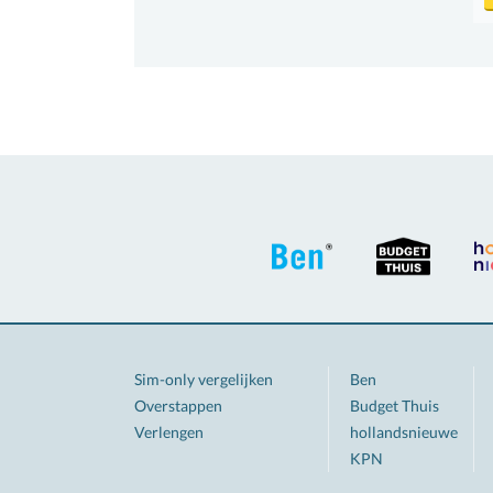
Sim-only vergelijken
Ben
Overstappen
Budget Thuis
Verlengen
hollandsnieuwe
KPN