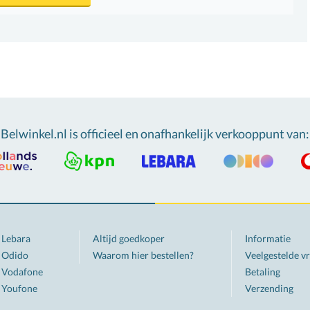
Belwinkel.nl is officieel en onafhankelijk verkooppunt van
:
Lebara
Altijd goedkoper
Informatie
Odido
Waarom hier bestellen?
Veelgestelde v
Vodafone
Betaling
Youfone
Verzending