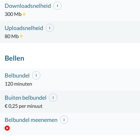
Downloadsnelheid
300 Mb
Uploadsnelheid
80 Mb
Bellen
Belbundel
120 minuten
Buiten belbundel
€ 0,25 per minuut
Belbundel meenemen