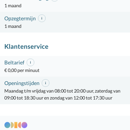
1 maand
Opzegtermijn
1 maand
Klantenservice
Beltarief
€ 0,00 per minuut
Openingstijden
Maandag t/m vrijdag van 08:00 tot 20:00 uur, zaterdag van
09:00 tot 18:30 uur en zondag van 12:00 tot 17:30 uur