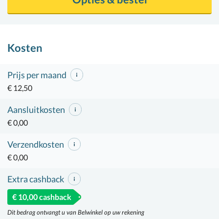
Kosten
Prijs per maand
€ 12,50
Aansluitkosten
€ 0,00
Verzendkosten
€ 0,00
Extra cashback
€ 10,00 cashback
Dit bedrag ontvangt u van Belwinkel op uw rekening