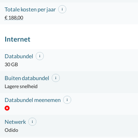
Totale kosten per jaar
€ 188,00
Internet
Databundel
30 GB
Buiten databundel
Lagere snelheid
Databundel meenemen
Netwerk
Odido