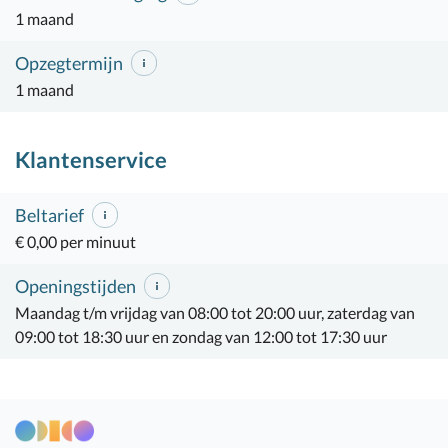
1 maand
Opzegtermijn
1 maand
Klantenservice
Beltarief
€ 0,00 per minuut
Openingstijden
Maandag t/m vrijdag van 08:00 tot 20:00 uur, zaterdag van
09:00 tot 18:30 uur en zondag van 12:00 tot 17:30 uur