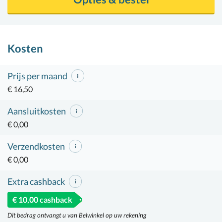
Kosten
Prijs per maand
€ 16,50
Aansluitkosten
€ 0,00
Verzendkosten
€ 0,00
Extra cashback
€ 10,00 cashback
Dit bedrag ontvangt u van Belwinkel op uw rekening