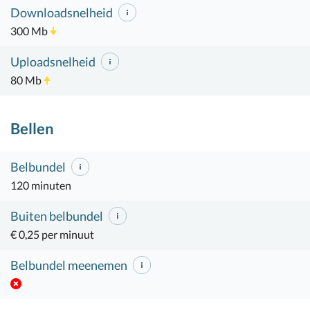
Downloadsnelheid
300 Mb
Uploadsnelheid
80 Mb
Bellen
Belbundel
120 minuten
Buiten belbundel
€ 0,25 per minuut
Belbundel meenemen