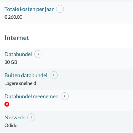
Totale kosten per jaar
€ 260,00
Internet
Databundel
30 GB
Buiten databundel
Lagere snelheid
Databundel meenemen
Netwerk
Odido