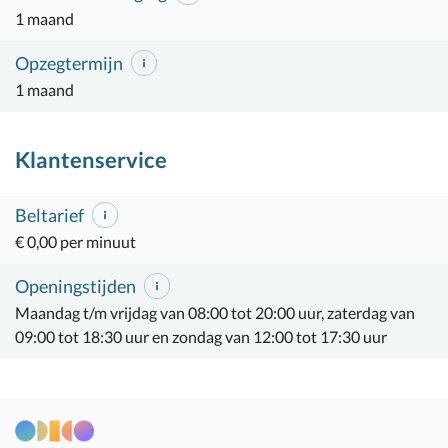
1 maand
Opzegtermijn
1 maand
Klantenservice
Beltarief
€ 0,00 per minuut
Openingstijden
Maandag t/m vrijdag van 08:00 tot 20:00 uur, zaterdag van
09:00 tot 18:30 uur en zondag van 12:00 tot 17:30 uur