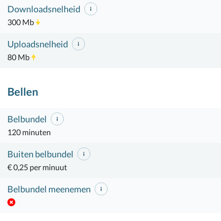
Downloadsnelheid
300 Mb
Uploadsnelheid
80 Mb
Bellen
Belbundel
120 minuten
Buiten belbundel
€ 0,25 per minuut
Belbundel meenemen