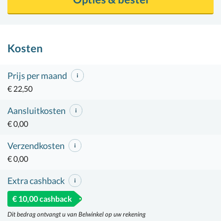
Kosten
Prijs per maand
€ 22,50
Aansluitkosten
€ 0,00
Verzendkosten
€ 0,00
Extra cashback
€ 10,00 cashback
Dit bedrag ontvangt u van Belwinkel op uw rekening