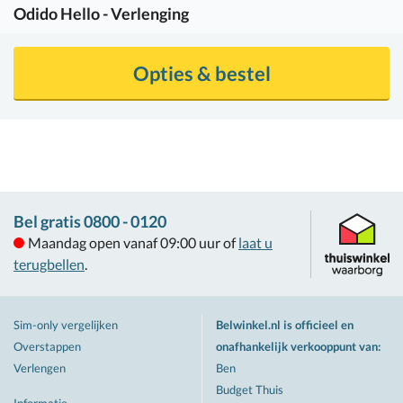
Odido
Hello - Verlenging
Opties & bestel
Bel gratis 0800 - 0120
Maandag open vanaf 09:00 uur of
laat u
terugbellen
.
Sim-only vergelijken
Belwinkel.nl is officieel en
Overstappen
onafhankelijk verkooppunt van
:
Verlengen
Ben
Budget Thuis