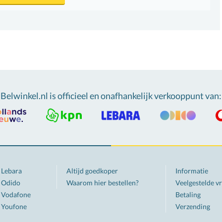
Belwinkel.nl is officieel en onafhankelijk verkooppunt van
:
Lebara
Altijd goedkoper
Informatie
Odido
Waarom hier bestellen?
Veelgestelde v
Vodafone
Betaling
Youfone
Verzending