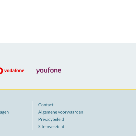
Contact
ragen
Algemene voorwaarden
Privacybeleid
Site-overzicht