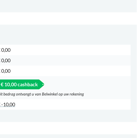
 0,00
 0,00
 0,00
€ 10,00 cashback
it bedrag ontvangt u van Belwinkel op uw rekening
 -10,00