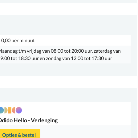
 0,00 per minuut
aandag t/m vrijdag van 08:00 tot 20:00 uur, zaterdag van
9:00 tot 18:30 uur en zondag van 12:00 tot 17:30 uur
Odido
Hello - Verlenging
Opties & bestel