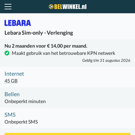
Belwinkel.nl
Lebara
Sim-only - Verlenging
Nu 2 maanden voor € 14,00 per maand.
Maakt gebruik van het betrouwbare KPN netwerk
Geldig t/m 31 augustus 2026
Internet
45 GB
Bellen
Onbeperkt minuten
SMS
Onbeperkt SMS