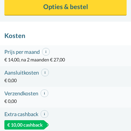
Opties & bestel
Kosten
Prijs per maand
€ 14,00, na 2 maanden € 27,00
Aansluitkosten
€ 0,00
Verzendkosten
€ 0,00
Extra cashback
€ 10,00 cashback