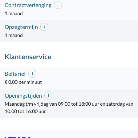
Contractverlenging
1 maand
Opzegtermijn
1 maand
Klantenservice
Beltarief
€ 0,00 per minuut
Openingstijden
Maandag t/m vrijdag van 09:00 tot 18:00 uur en zaterdag van
10:00 tot 16:00 uur