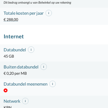
Dit bedrag ontvangt u van Belwinkel op uw rekening
Totale kosten per jaar
€ 288,00
Internet
Databundel
45 GB
Buiten databundel
€ 0,20 per MB
Databundel meenemen
Netwerk
KPN