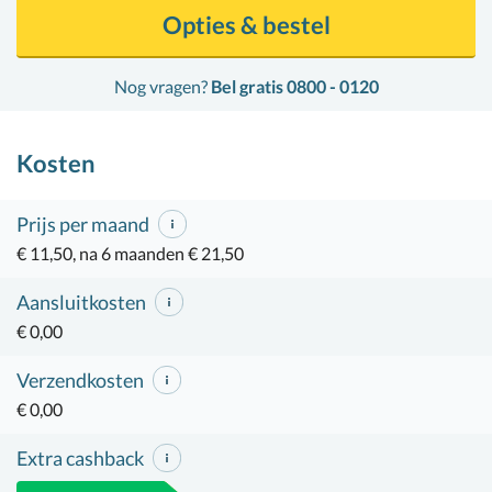
Opties & bestel
Nog vragen?
Bel gratis 0800 - 0120
Kosten
Prijs per maand
€ 11,50, na 6 maanden € 21,50
Aansluitkosten
€ 0,00
Verzendkosten
€ 0,00
Extra cashback