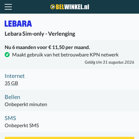
Belwinkel.nl
Lebara
Sim-only - Verlenging
Nu 6 maanden voor € 11,50 per maand.
Maakt gebruik van het betrouwbare KPN netwerk
Geldig t/m 31 augustus 2026
Internet
35 GB
Bellen
Onbeperkt minuten
SMS
Onbeperkt SMS