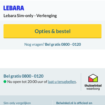
Lebara
Sim-only - Verlenging
Opties & bestel
Nog vragen?
Bel gratis 0800 - 0120
Bel gratis 0800 - 0120
Nu open tot 20:00 uur of
laat u terugbellen
.
Sim-only vergelijken
Belwinkel.nl is officieel en