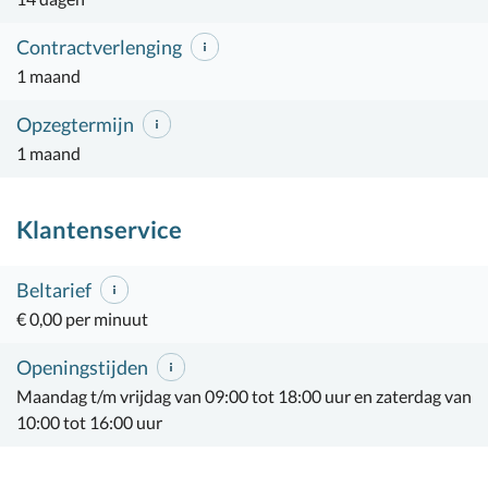
Contractverlenging
1 maand
Opzegtermijn
1 maand
Klantenservice
Beltarief
€ 0,00 per minuut
Openingstijden
Maandag t/m vrijdag van 09:00 tot 18:00 uur en zaterdag van
10:00 tot 16:00 uur