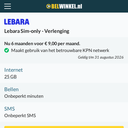
Belwinkel.nl
Lebara
Sim-only - Verlenging
Nu 6 maanden voor € 9,00 per maand.
Maakt gebruik van het betrouwbare KPN netwerk
Geldig t/m 31 augustus 2026
Internet
25 GB
Bellen
Onbeperkt minuten
SMS
Onbeperkt SMS