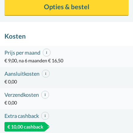
Opties & bestel
Kosten
Prijs per maand
€ 9,00, na 6 maanden € 16,50
Aansluitkosten
€ 0,00
Verzendkosten
€ 0,00
Extra cashback
€ 10,00 cashback