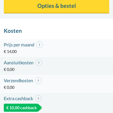
Opties & bestel
Kosten
Prijs per maand
€ 14,00
Aansluitkosten
€ 0,00
Verzendkosten
€ 0,00
Extra cashback
€ 10,00 cashback