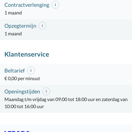
Contractverlenging
1 maand
Opzegtermijn
1 maand
Klantenservice
Beltarief
€ 0,00 per minuut
Openingstijden
Maandag t/m vrijdag van 09:00 tot 18:00 uur en zaterdag van
10:00 tot 16:00 uur