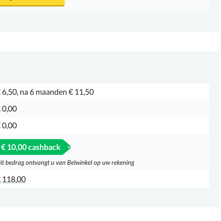
 6,50, na 6 maanden € 11,50
 0,00
 0,00
€ 10,00 cashback
it bedrag ontvangt u van Belwinkel op uw rekening
 118,00