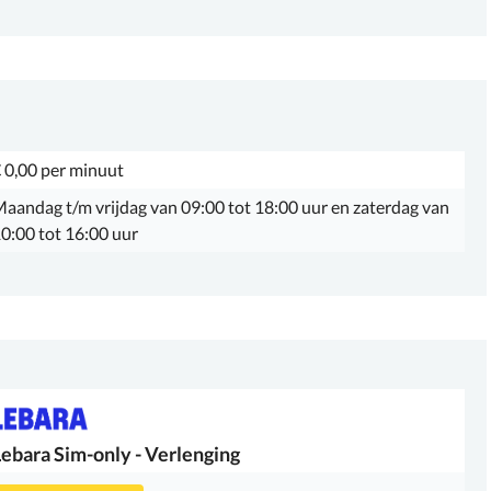
 0,00 per minuut
aandag t/m vrijdag van 09:00 tot 18:00 uur en zaterdag van
0:00 tot 16:00 uur
Lebara
Sim-only - Verlenging