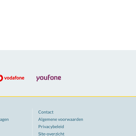
Contact
ragen
Algemene voorwaarden
Privacybeleid
Site-overzicht