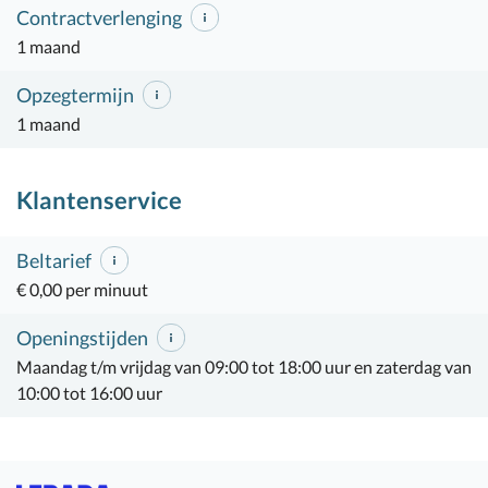
Contractverlenging
1 maand
Opzegtermijn
1 maand
Klantenservice
Beltarief
€ 0,00 per minuut
Openingstijden
Maandag t/m vrijdag van 09:00 tot 18:00 uur en zaterdag van
10:00 tot 16:00 uur