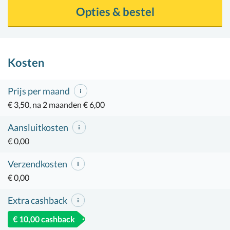
Opties & bestel
Kosten
Prijs per maand
€ 3,50, na 2 maanden € 6,00
Aansluitkosten
€ 0,00
Verzendkosten
€ 0,00
Extra cashback
€ 10,00 cashback