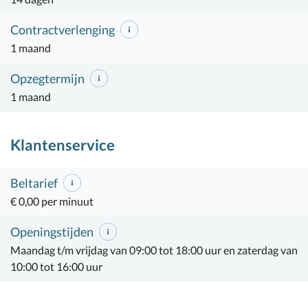
Contractverlenging
1 maand
Opzegtermijn
1 maand
Klantenservice
Beltarief
€ 0,00 per minuut
Openingstijden
Maandag t/m vrijdag van 09:00 tot 18:00 uur en zaterdag van
10:00 tot 16:00 uur