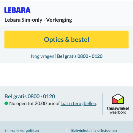
Lebara
Sim-only - Verlenging
Opties & bestel
Nog vragen?
Bel gratis 0800 - 0120
Bel gratis 0800 - 0120
Nu open tot 20:00 uur of
laat u terugbellen
.
Sim-only vergelijken
Belwinkel.nl is officieel en