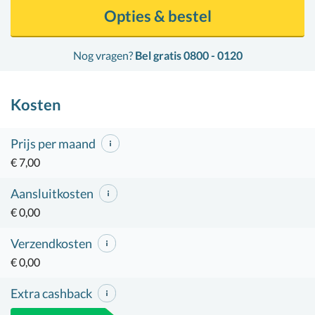
Opties & bestel
Nog vragen?
Bel gratis 0800 - 0120
Kosten
Prijs per maand
€ 7,00
Aansluitkosten
€ 0,00
Verzendkosten
€ 0,00
Extra cashback