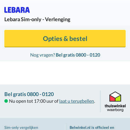
Lebara
Sim-only - Verlenging
Opties & bestel
Nog vragen?
Bel gratis 0800 - 0120
Bel gratis 0800 - 0120
Nu open tot 17:00 uur of
laat u terugbellen
.
Sim-only vergelijken
Belwinkel.nl is officieel en