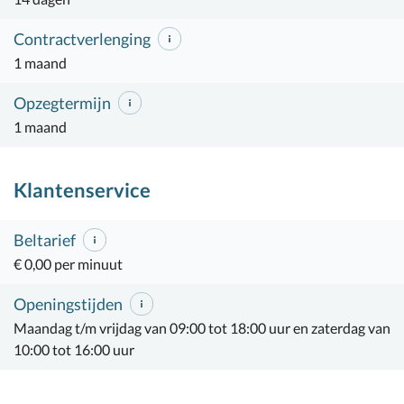
Contractverlenging
1 maand
Opzegtermijn
1 maand
Klantenservice
Beltarief
€ 0,00 per minuut
Openingstijden
Maandag t/m vrijdag van 09:00 tot 18:00 uur en zaterdag van
10:00 tot 16:00 uur