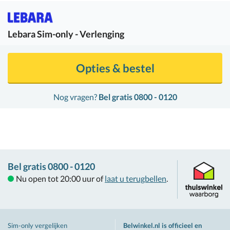
Lebara
Sim-only - Verlenging
Opties & bestel
Nog vragen?
Bel gratis 0800 - 0120
Bel gratis 0800 - 0120
Nu open tot 20:00 uur of
laat u terugbellen
.
Sim-only vergelijken
Belwinkel.nl is officieel en