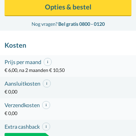
Opties & bestel
Nog vragen?
Bel gratis 0800 - 0120
Kosten
Prijs per maand
€ 6,00, na 2 maanden € 10,50
Aansluitkosten
€ 0,00
Verzendkosten
€ 0,00
Extra cashback