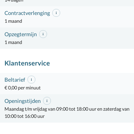
Contractverlenging
1 maand
Opzegtermijn
1 maand
Klantenservice
Beltarief
€ 0,00 per minuut
Openingstijden
Maandag t/m vrijdag van 09:00 tot 18:00 uur en zaterdag van
10:00 tot 16:00 uur